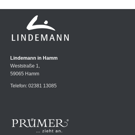
Lindemann in Hamm
Weststraße 1,
59065 Hamm
Telefon: 02381 13085