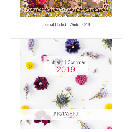
Journal Herbst | Winter 2019