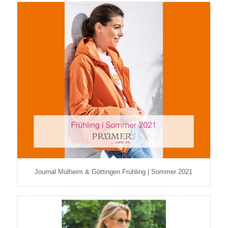
Journal Mülheim & Göttingen Frühling | Sommer 2021