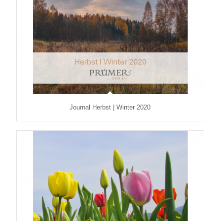
Journal Herbst | Winter 2020