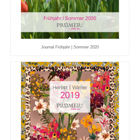
Journal Frühjahr | Sommer 2020