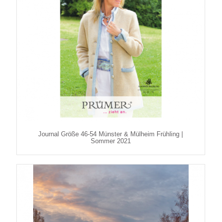
Journal Größe 46-54 Münster & Mülheim Frühling |
Sommer 2021