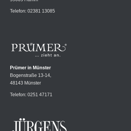
Telefon: 02381 13085
Prümer in Münster
Bogenstraße 13-14,
48143 Münster
Telefon: 0251 47171