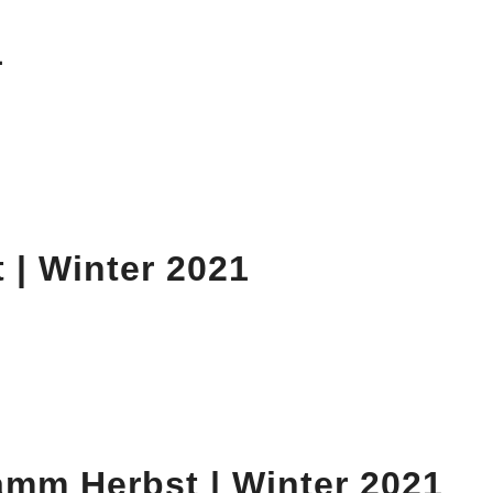
1
 | Winter 2021
mm Herbst | Winter 2021