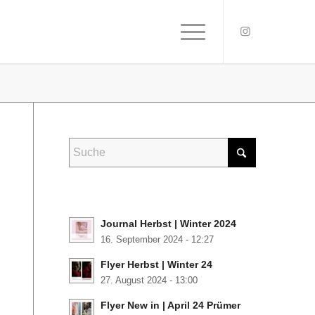
Journal Herbst | Winter 2024
16. September 2024 - 12:27
Flyer Herbst | Winter 24
27. August 2024 - 13:00
Flyer New in | April 24 Prümer