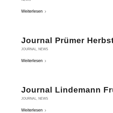
Weiterlesen
Journal Prümer Herbst
JOURNAL
,
NEWS
Weiterlesen
Journal Lindemann Fr
JOURNAL
,
NEWS
Weiterlesen