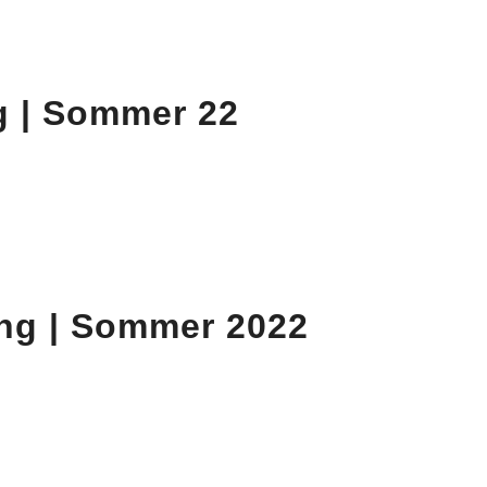
g | Sommer 22
ing | Sommer 2022