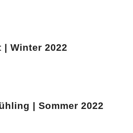
 | Winter 2022
ühling | Sommer 2022