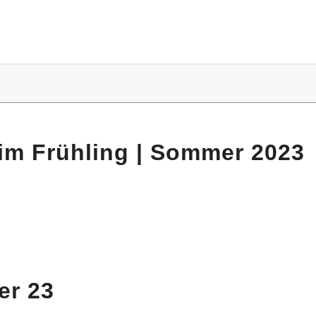
im Frühling | Sommer 2023
er 23