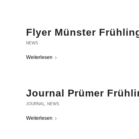
Flyer Münster Frühlin
NEWS
Weiterlesen
Journal Prümer Frühl
JOURNAL
,
NEWS
Weiterlesen