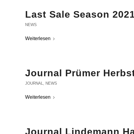
Last Sale Season 202
NEWS
Weiterlesen
Journal Prümer Herbst
JOURNAL
,
NEWS
Weiterlesen
Journal Lindemann Ha