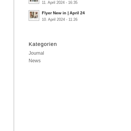
11. April 2024 - 16:35
Flyer New in | April 24
10. April 2024 - 11:26
Kategorien
Journal
News