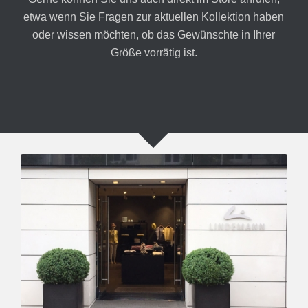
etwa wenn Sie Fragen zur aktuellen Kollektion haben
oder wissen möchten, ob das Gewünschte in Ihrer
Größe vorrätig ist.