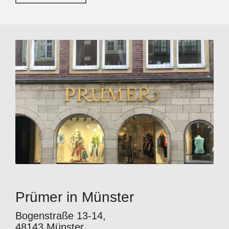
Prümer in Münster
Bogenstraße 13-14,
48143 Münster