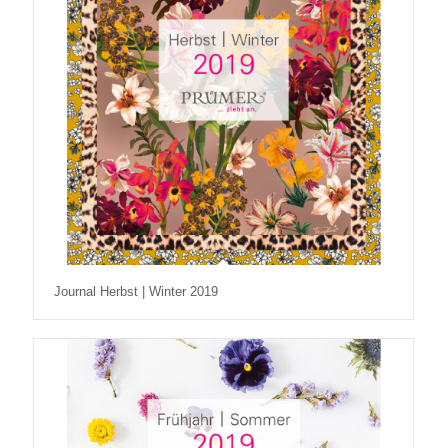
Journal Herbst | Winter 2019