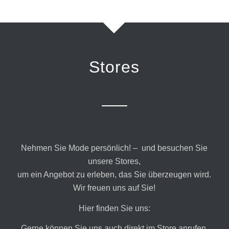
Stores
Nehmen Sie Mode persönlich! –
und besuchen Sie
unsere Stores,
um ein Angebot zu erleben, das Sie überzeugen wird.
Wir freuen uns auf Sie!
Hier finden Sie uns:
Gerne können Sie uns auch direkt im Store anrufen,