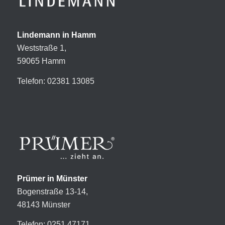
Lindemann in Hamm
Weststraße 1,
59065 Hamm
Telefon: 02381 13085
Prümer in Münster
Bogenstraße 13-14,
48143 Münster
Telefon: 0251 47171