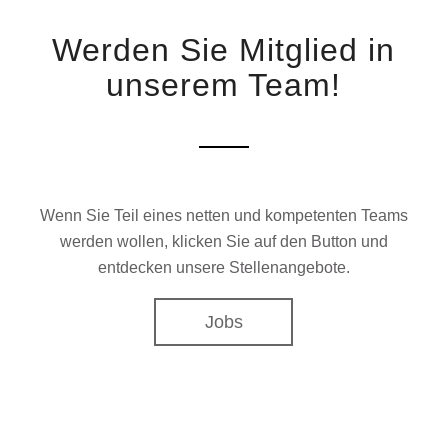
Werden Sie Mitglied in
unserem Team!
Wenn Sie Teil eines netten und kompetenten Teams
werden wollen, klicken Sie auf den Button und
entdecken unsere Stellenangebote.
Jobs