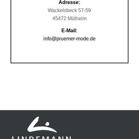
Adresse:
Wackelsbeck 57-59
45472 Mülheim
E-Mail:
info@pruemer-mode.de