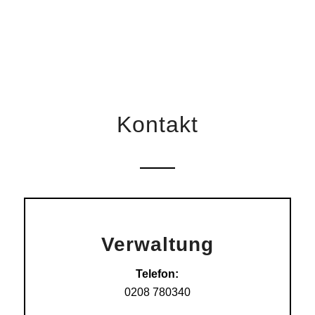
Kontakt
Verwaltung
Telefon:
0208 780340