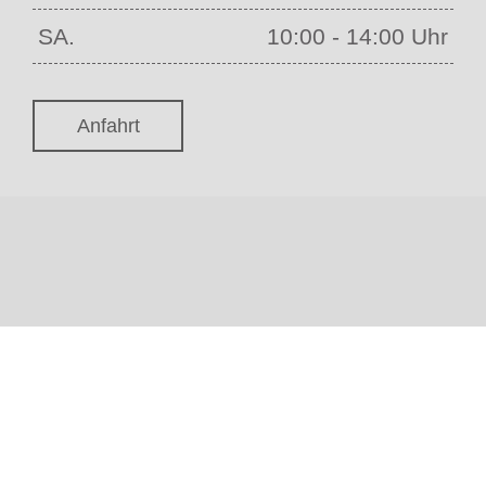
SA.
10:00 - 14:00 Uhr
Anfahrt