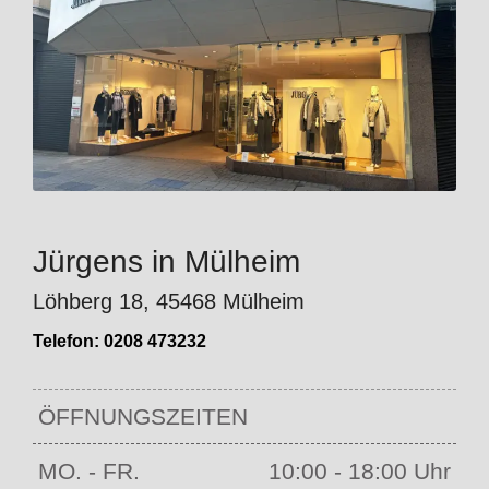
Jürgens in Mülheim
Löhberg 18, 45468 Mülheim
Telefon:
0208 473232
ÖFFNUNGSZEITEN
MO. - FR.
10:00 - 18:00 Uhr