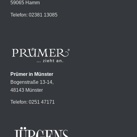
59065 Hamm
Telefon: 02381 13085
Prümer in Münster
Bogenstraße 13-14,
48143 Münster
Telefon: 0251 47171