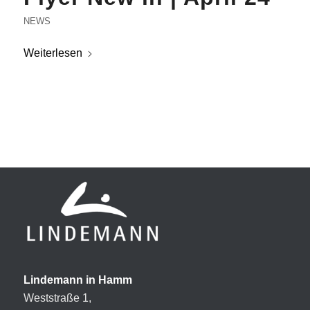
NEWS
Weiterlesen
Lindemann in Hamm
Weststraße 1,