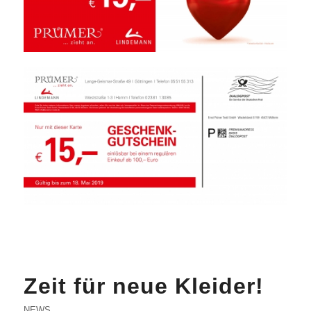
Zeit für neue Kleider!
NEWS