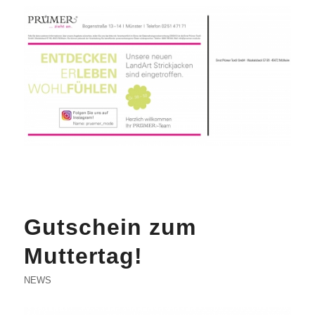
Gutschein zum
Muttertag!
NEWS