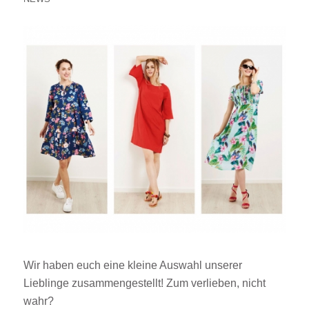
Wir haben euch eine kleine Auswahl unserer
Lieblinge zusammengestellt! Zum verlieben, nicht
wahr?