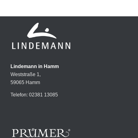
Lindemann in Hamm
Weststraße 1,
59065 Hamm
Telefon: 02381 13085