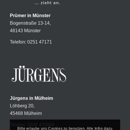
Prümer in Münster
Bogenstraße 13-14,
48143 Münster
Telefon: 0251 47171
Jürgens in Mülheim
Löhberg 20,
45468 Mülheim
Telefon: 0208 470088
Bitte erlaube uns Cookies zu benutzen. Alle Infos dazu