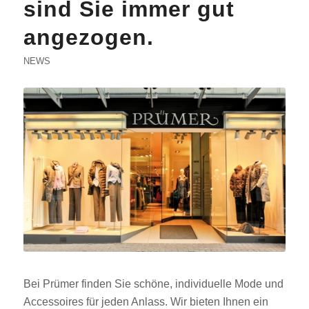
sind Sie immer gut
angezogen.
NEWS
Bei Prümer finden Sie schöne, individuelle Mode und
Accessoires für jeden Anlass. Wir bieten Ihnen ein