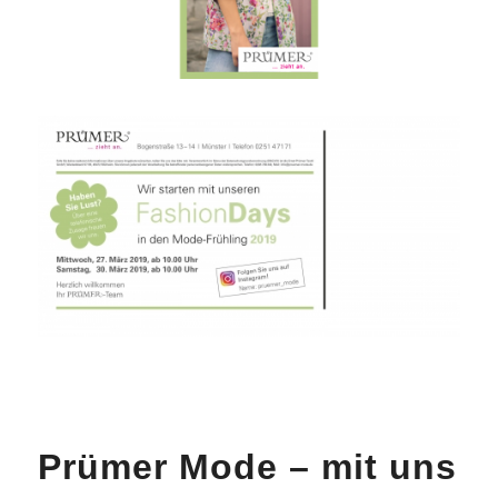
Prümer Mode – mit uns