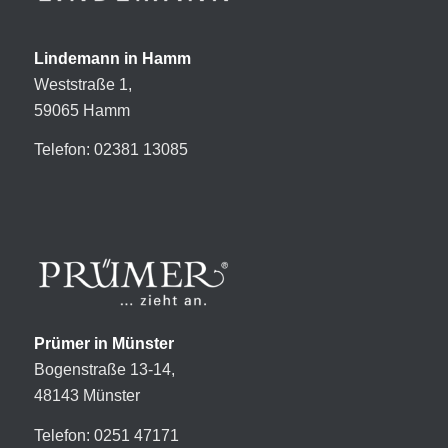
Lindemann in Hamm
Weststraße 1,
59065 Hamm
Telefon: 02381 13085
Prümer in Münster
Bogenstraße 13-14,
48143 Münster
Telefon: 0251 47171