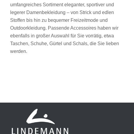
umfangreiches Sortiment eleganter, sportiver und
legerer Damenbekleidung – von Strick und edlen
Stoffen bis hin zu bequemer Freizeitmode und
Outdoorkleidung. Passende Accessoires haben wir
ebenfalls in großer Auswahl für Sie vorrätig, etwa
Taschen, Schuhe, Gürtel und Schals, die Sie lieben
werden.